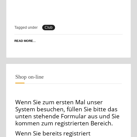
Tagged under
Club
READ MORE...
Shop on-line
Wenn Sie zum ersten Mal unser
System besuchen, füllen Sie bitte das
unten stehende Formular aus und Sie
kommen zum registrierten Bereich.
Wenn Sie bereits registriert