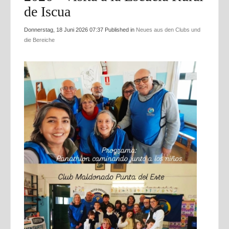
de Iscua
Donnerstag, 18 Juni 2026 07:37
Published in
Neues aus den Clubs und
die Bereiche