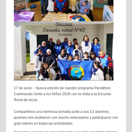
17 de junio - Nueva edición de nuestro programa Panathlon
Caminando Junto a los Niños 2026 con la visita a la Escuela
Rural de Iscua.
Compartimos una hermosa jornada junto a sus 13 alumnos,
quienes nos recibieron con mucho entusiasmo y participaron con
gran interés en todas las actividades.