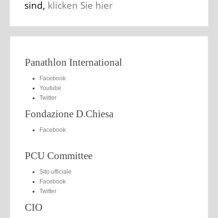
sind,
klicken Sie hier
Panathlon International
Facebook
Youtube
Twitter
Fondazione D.Chiesa
Facebook
PCU Committee
Sito ufficiale
Facebook
Twitter
CIO