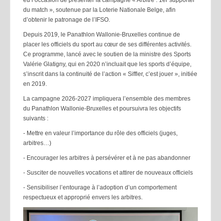
du match », soutenue par la Loterie Nationale Belge, afin
d’obtenir le patronage de l’IFSO.
Depuis 2019, le Panathlon Wallonie-Bruxelles continue de
placer les officiels du sport au cœur de ses différentes activités.
Ce programme, lancé avec le soutien de la ministre des Sports
Valérie Glatigny, qui en 2020 n’incluait que les sports d’équipe,
s’inscrit dans la continuité de l’action « Siffler, c’est jouer », initiée
en 2019.
La campagne 2026-2027 impliquera l’ensemble des membres
du Panathlon Wallonie-Bruxelles et poursuivra les objectifs
suivants :
- Mettre en valeur l’importance du rôle des officiels (juges,
arbitres…)
- Encourager les arbitres à persévérer et à ne pas abandonner
- Susciter de nouvelles vocations et attirer de nouveaux officiels
- Sensibiliser l’entourage à l’adoption d’un comportement
respectueux et approprié envers les arbitres.