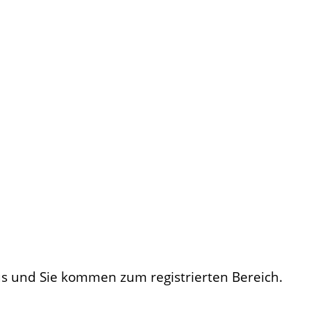
us und Sie kommen zum registrierten Bereich.