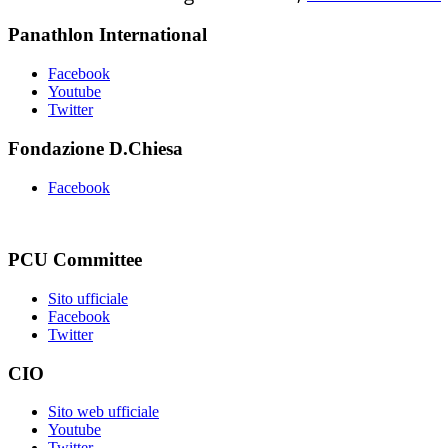
Panathlon International
Facebook
Youtube
Twitter
Fondazione D.Chiesa
Facebook
PCU Committee
Sito ufficiale
Facebook
Twitter
CIO
Sito web ufficiale
Youtube
Twitter