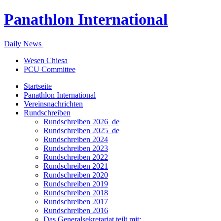
Panathlon International
Daily News
Wesen Chiesa
PCU Committee
Startseite
Panathlon International
Vereinsnachrichten
Rundschreiben
Rundschreiben 2026_de
Rundschreiben 2025_de
Rundschreiben 2024
Rundschreiben 2023
Rundschreiben 2022
Rundschreiben 2021
Rundschreiben 2020
Rundschreiben 2019
Rundschreiben 2018
Rundschreiben 2017
Rundschreiben 2016
Das Generalsekretariat teilt mit: