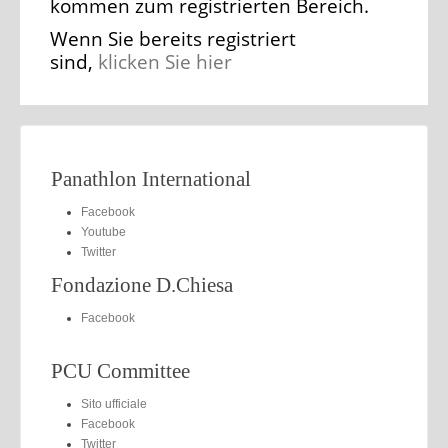
kommen zum registrierten Bereich.
Wenn Sie bereits registriert
sind,
klicken Sie hier
Panathlon International
Facebook
Youtube
Twitter
Fondazione D.Chiesa
Facebook
PCU Committee
Sito ufficiale
Facebook
Twitter