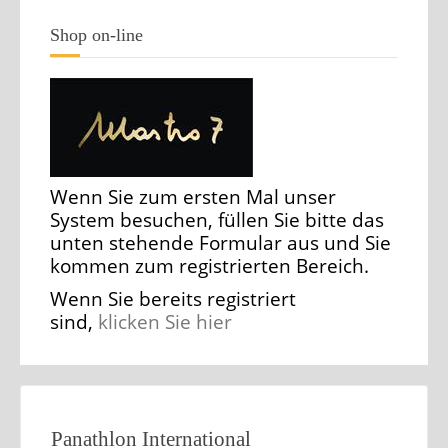
Shop on-line
Wenn Sie zum ersten Mal unser
System besuchen, füllen Sie bitte das
unten stehende Formular aus und Sie
kommen zum registrierten Bereich.
Wenn Sie bereits registriert
sind,
klicken Sie hier
Panathlon International