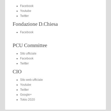
Facebook
Youtube
Twitter
Fondazione D.Chiesa
Facebook
PCU Committee
Sito ufficiale
Facebook
Twitter
CIO
Sito web ufficiale
Youtube
Twitter
Google+
Tokio 2020