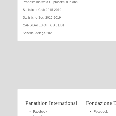
Proposta motivata-CI-prossimi due anni
Statistiche-Club 2015-2019
Statistiche-Soci 2015-2019
CANDIDATES OFFICIAL LIST
Scheda_delega-2020
Panathlon International
Fondazione D
Facebook
Facebook