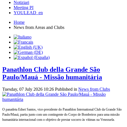
Notiziari
Meeting PI
YOULEAD_en
Home
News from Areas and Clubs
Panathlon Club della Grande São
Paulo/Mauá - Missão humanitária
Tuesday, 07 July 2026 10:26
Published in
News from Clubs
O panatleta Ednei Santos, vice-presidente do Panathlon International Club da Grande São
Paulo/Mauá, partiu junto com um contingente do Corpo de Bombeiros para uma missão
humanitária internacional com o objetivo de prestar socorro às vítimas na Venezuela.