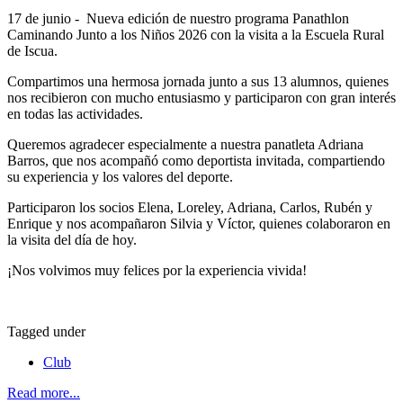
17 de junio - Nueva edición de nuestro programa Panathlon
Caminando Junto a los Niños 2026 con la visita a la Escuela Rural
de Iscua.
Compartimos una hermosa jornada junto a sus 13 alumnos, quienes
nos recibieron con mucho entusiasmo y participaron con gran interés
en todas las actividades.
Queremos agradecer especialmente a nuestra panatleta Adriana
Barros, que nos acompañó como deportista invitada, compartiendo
su experiencia y los valores del deporte.
Participaron los socios Elena, Loreley, Adriana, Carlos, Rubén y
Enrique y nos acompañaron Silvia y Víctor, quienes colaboraron en
la visita del día de hoy.
¡Nos volvimos muy felices por la experiencia vivida!
Tagged under
Club
Read more...