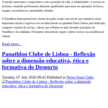
A missão representa o compromisso com a proteção da vida, a solidariedade e o serviço ao
próximo, reunindo profissionais altamente qualificados para atuar em operações de busca,
resgate e assistência às comunidades afetadas.
O Panathlon Internacional tem a honra de poder contar com um de seus membros nesta
importante missão e expressa seu reconhecimento ao panatleta Ednei Santos pela dedicação,
coragem e espírito de serviço, valores que refletem os mais elevados princípios do
Panathlon e da cidadania. Desejamos uma missão segura e pleno sucesso na assistência às
vítimas.
Read more...
Panathlon Clube de Lisboa - Reflexão
sobre a dimensão educativa, ética e
formativa do Desporto
Tuesday, 07 July 2026 09:43
Published in
News from Clubs