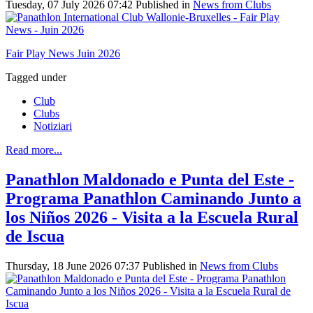
Tuesday, 07 July 2026 07:42
Published in
News from Clubs
Fair Play News Juin 2026
Tagged under
Club
Clubs
Notiziari
Read more...
Panathlon Maldonado e Punta del Este -
Programa Panathlon Caminando Junto a
los Niños 2026 - Visita a la Escuela Rural
de Iscua
Thursday, 18 June 2026 07:37
Published in
News from Clubs