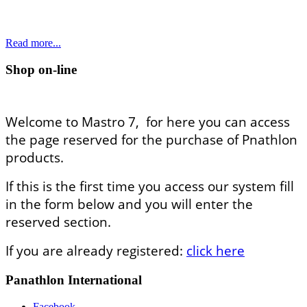
Read more...
Shop on-line
Welcome to Mastro 7, for here you can access
the page reserved for the purchase of Pnathlon
products.
If this is the first time you access our system fill
in the form below and you will enter the
reserved section.
If you are already registered:
click here
Panathlon International
Facebook