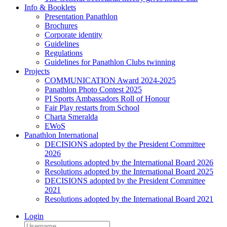
Info & Booklets
Presentation Panathlon
Brochures
Corporate identity
Guidelines
Regulations
Guidelines for Panathlon Clubs twinning
Projects
COMMUNICATION Award 2024-2025
Panathlon Photo Contest 2025
PI Sports Ambassadors Roll of Honour
Fair Play restarts from School
Charta Smeralda
EWoS
Panathlon International
DECISIONS adopted by the President Committee
2026
Resolutions adopted by the International Board 2026
Resolutions adopted by the International Board 2025
DECISIONS adopted by the President Committee
2021
Resolutions adopted by the International Board 2021
Login