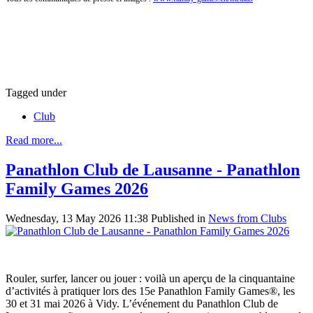
Tagged under
Club
Read more...
Panathlon Club de Lausanne - Panathlon
Family Games 2026
Wednesday, 13 May 2026 11:38
Published in
News from Clubs
Rouler, surfer, lancer ou jouer : voilà un aperçu de la cinquantaine
d’activités à pratiquer lors des 15e Panathlon Family Games®, les
30 et 31 mai 2026 à Vidy. L’événement du Panathlon Club de