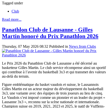
Tagged under
Club
Read more...
Panathlon Club de Lausanne - Gilles
Martin honoré du Prix Panathlon 2026
Thursday, 07 May 2026 08:32
Published in
News from Clubs
Le Prix 2026 du Panathlon Club de Lausanne a été décerné au
basketteur Gilles Martin. Le club service récompense ainsi un sportif
qui contribue à l’avenir du basketball 3x3 et qui transmet des valeurs
au-delà du terrain.
Figure emblématique du basket vaudois et suisse, le Lausannois
Gilles Martin est un acteur majeur du développement du basketball
3x3, une variante avec des équipes de trois joueurs au lieu de cinq.
Le Vaudois s’est imposé comme un pionnier et un leader du projet «
Lausanne 3x3 », reconnu sur la scène nationale et internationale.
Champion suisse en 2019, 2021, 2023 et 2025, le natif de Vufflens-