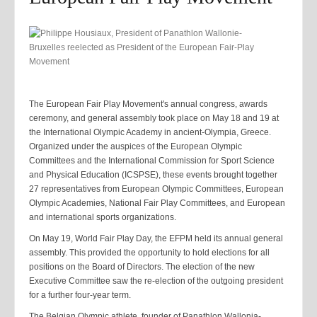
The European Fair Play Movement's annual congress, awards
ceremony, and general assembly took place on May 18 and 19 at
the International Olympic Academy in ancient-Olympia, Greece.
Organized under the auspices of the European Olympic
Committees and the International Commission for Sport Science
and Physical Education (ICSPSE), these events brought together
27 representatives from European Olympic Committees, European
Olympic Academies, National Fair Play Committees, and European
and international sports organizations.
On May 19, World Fair Play Day, the EFPM held its annual general
assembly. This provided the opportunity to hold elections for all
positions on the Board of Directors. The election of the new
Executive Committee saw the re-election of the outgoing president
for a further four-year term.
The Belgian Olympic athlete, founder of Panathlon Wallonia-