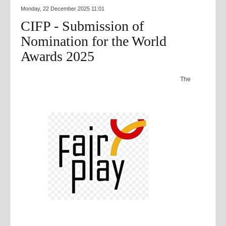
Monday, 22 December 2025 11:01
CIFP - Submission of
Nomination for the World
Awards 2025
The