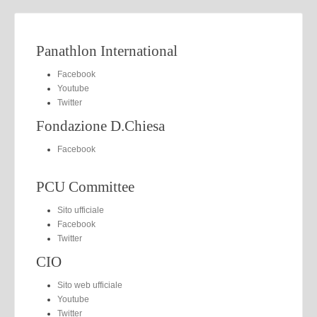
Panathlon International
Facebook
Youtube
Twitter
Fondazione D.Chiesa
Facebook
PCU Committee
Sito ufficiale
Facebook
Twitter
CIO
Sito web ufficiale
Youtube
Twitter