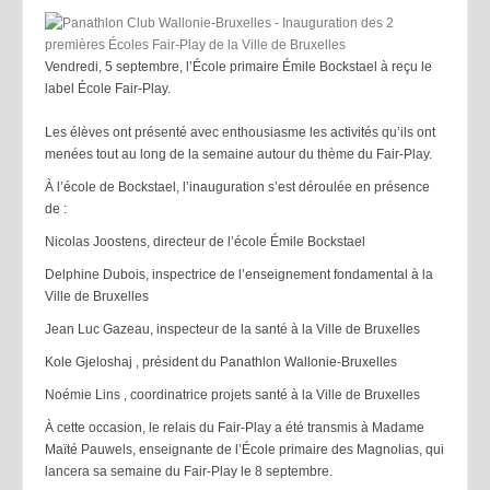
Vendredi, 5 septembre, l’École primaire Émile Bockstael à reçu le
label École Fair-Play.
Les élèves ont présenté avec enthousiasme les activités qu’ils ont
menées tout au long de la semaine autour du thème du Fair-Play.
À l’école de Bockstael, l’inauguration s’est déroulée en présence
de :
Nicolas Joostens, directeur de l’école Émile Bockstael
Delphine Dubois, inspectrice de l’enseignement fondamental à la
Ville de Bruxelles
Jean Luc Gazeau, inspecteur de la santé à la Ville de Bruxelles
Kole Gjeloshaj , président du Panathlon Wallonie-Bruxelles
Noémie Lins , coordinatrice projets santé à la Ville de Bruxelles
À cette occasion, le relais du Fair-Play a été transmis à Madame
Maïté Pauwels, enseignante de l’École primaire des Magnolias, qui
lancera sa semaine du Fair-Play le 8 septembre.