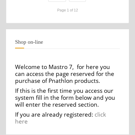
Page 1 of 12
Shop on-line
Welcome to Mastro 7, for here you
can access the page reserved for the
purchase of Pnathlon products.
If this is the first time you access our
system fill in the form below and you
will enter the reserved section.
If you are already registered:
click
here