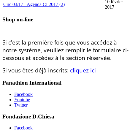
10 février
Circ 03/17 - Agenda CI 2017 (2)
2017
Shop on-line
Si c'est la première fois que vous accédez à
notre système, veuillez remplir le formulaire ci-
dessous et accédez à la section réservée.
Si vous êtes déjà inscrits:
cliquez ici
Panathlon International
Facebook
Youtube
Twitter
Fondazione D.Chiesa
Facebook