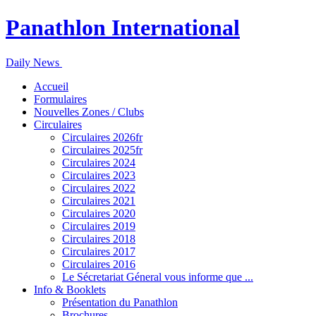
Panathlon International
Daily News
Accueil
Formulaires
Nouvelles Zones / Clubs
Circulaires
Circulaires 2026fr
Circulaires 2025fr
Circulaires 2024
Circulaires 2023
Circulaires 2022
Circulaires 2021
Circulaires 2020
Circulaires 2019
Circulaires 2018
Circulaires 2017
Circulaires 2016
Le Sécretariat Géneral vous informe que ...
Info & Booklets
Présentation du Panathlon
Brochures