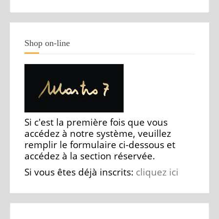
Shop on-line
Si c'est la première fois que vous
accédez à notre système, veuillez
remplir le formulaire ci-dessous et
accédez à la section réservée.
Si vous êtes déjà inscrits:
cliquez ici