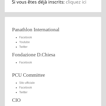
Si vous êtes déjà inscrits:
cliquez ici
Panathlon International
Facebook
Youtube
Twitter
Fondazione D.Chiesa
Facebook
PCU Committee
Sito ufficiale
Facebook
Twitter
CIO