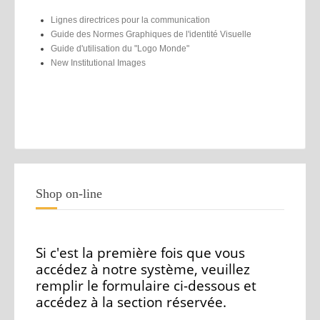
Lignes directrices pour la communication
Guide des Normes Graphiques de l'identité Visuelle
Guide d'utilisation du "Logo Monde"
New Institutional Images
Shop on-line
Si c'est la première fois que vous
accédez à notre système, veuillez
remplir le formulaire ci-dessous et
accédez à la section réservée.