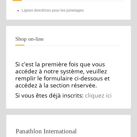
Lignes directrices pour les jumelages
Shop on-line
Si c'est la première fois que vous
accédez à notre système, veuillez
remplir le formulaire ci-dessous et
accédez à la section réservée.
Si vous êtes déjà inscrits:
cliquez ici
Panathlon International