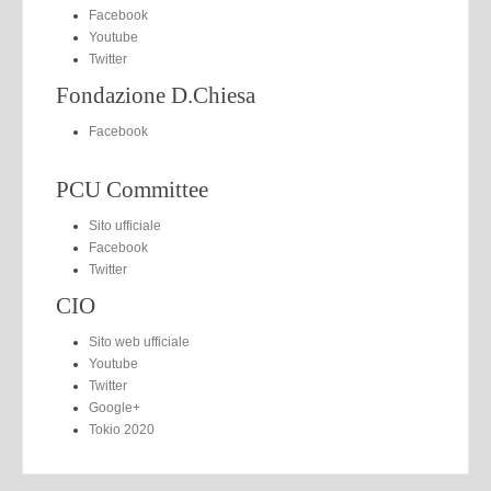
Facebook
Youtube
Twitter
Fondazione D.Chiesa
Facebook
PCU Committee
Sito ufficiale
Facebook
Twitter
CIO
Sito web ufficiale
Youtube
Twitter
Google+
Tokio 2020