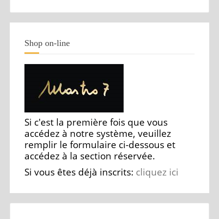
Shop on-line
Si c'est la première fois que vous
accédez à notre système, veuillez
remplir le formulaire ci-dessous et
accédez à la section réservée.
Si vous êtes déjà inscrits:
cliquez ici