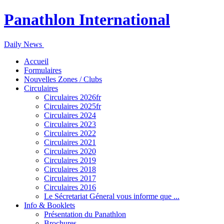
Panathlon International
Daily News
Accueil
Formulaires
Nouvelles Zones / Clubs
Circulaires
Circulaires 2026fr
Circulaires 2025fr
Circulaires 2024
Circulaires 2023
Circulaires 2022
Circulaires 2021
Circulaires 2020
Circulaires 2019
Circulaires 2018
Circulaires 2017
Circulaires 2016
Le Sécretariat Géneral vous informe que ...
Info & Booklets
Présentation du Panathlon
Brochures