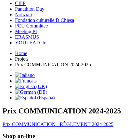
CIFP
Panathlon Day
Notiziari
Fondation culturelle D.Chiesa
PCU Committee
Meeting PI
ERASMUS
YOULEAD_fr
Home
Projets
Prix COMMUNICATION 2024-2025
Prix COMMUNICATION 2024-2025
Prix COMMUNICATION - RÈGLEMENT 2024-2025
Shop on-line