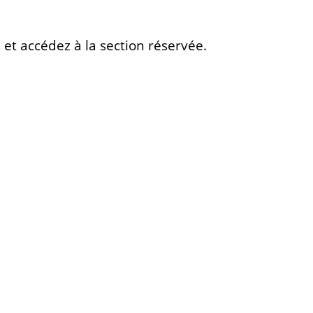
 et accédez à la section réservée.