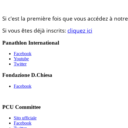
Si c'est la première fois que vous accédez à notre
Si vous êtes déjà inscrits:
cliquez ici
Panathlon International
Facebook
Youtube
Twitter
Fondazione D.Chiesa
Facebook
PCU Committee
Sito ufficiale
Facebook