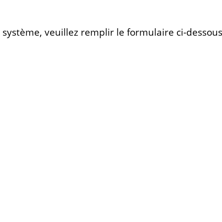
 système, veuillez remplir le formulaire ci-dessous