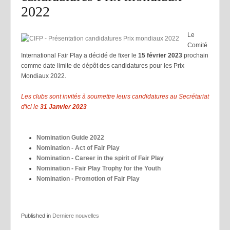
2022
Le
Comité
International Fair Play a décidé de fixer le
15 février 2023
prochain
comme date limite de dépôt des candidatures pour les Prix
Mondiaux 2022.
Les clubs sont invités à soumettre leurs candidatures au Secrétariat
d'ici le
31 Janvier 2023
Nomination Guide 2022
Nomination - Act of Fair Play
Nomination - Career in the spirit of Fair Play
Nomination - Fair Play Trophy for the Youth
Nomination - Promotion of Fair Play
Published in
Derniere nouvelles