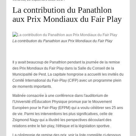
La contribution du Panathlon
aux Prix Mondiaux du Fair Play
La contribution du Panathlon aux Prix Mondiaux du Fair Play
Il y avait beaucoup de Panathlon pendant la journée de la remise
des Prix Mondiaux du Fair Play dans la Salle du Conseil de la
Municipalité de Pest. La capitale hongroise a accueilli les invités du
Comité International du Fair-Play (CIFP) avec un programme plein
de moments importants.
Matinée consacrée à une conférence dans l'auditorium de
l'Université d'Éducation Physique promue par le Mouvement
Européen pour le Fair-Play (EFPM) qui a voulu célébrer ses 25 ans
de vie. Parmi les interventions les plus significatives, celle de
Zsigmond Nagy qui a illustré les perspectives découlant des
relations entre le fair-play, l'éthique et la législation sportive.
La cérémonie de remise des prix, voir la liste complète ci-dessous,