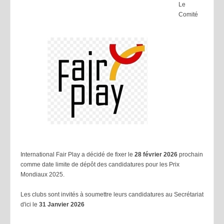
Le
Comité
International Fair Play a décidé de fixer le
28 février 2026
prochain
comme date limite de dépôt des candidatures pour les Prix
Mondiaux 2025.
Les clubs sont invités à soumettre leurs candidatures au Secrétariat
d'ici le
31 Janvier 2026