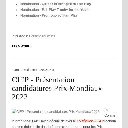
Nomination - Career in the spirit of Fair Play
Nomination - Fair Play Trophy for the Youth
Nomination - Promotion of Fair Play
Published in
Derniere nouvelles
READ MORE...
mardi, 19 décembre 2023 13:51
CIFP - Présentation
candidatures Prix Mondiaux
2023
Le
Comité
International Fair Play a décidé de fixer le
15 février 2024
prochain
comme date limite de dépôt des candidatures pour les Prix