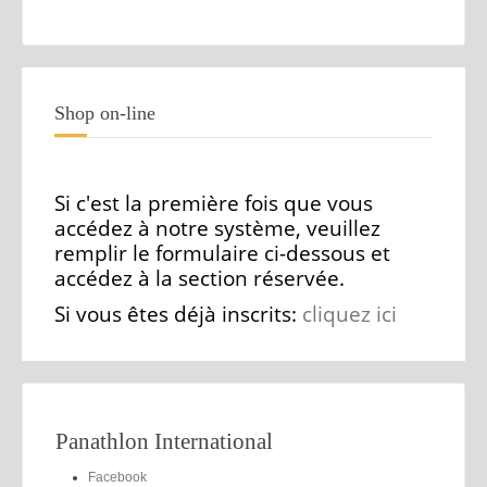
Shop on-line
Si c'est la première fois que vous
accédez à notre système, veuillez
remplir le formulaire ci-dessous et
accédez à la section réservée.
Si vous êtes déjà inscrits:
cliquez ici
Panathlon International
Facebook