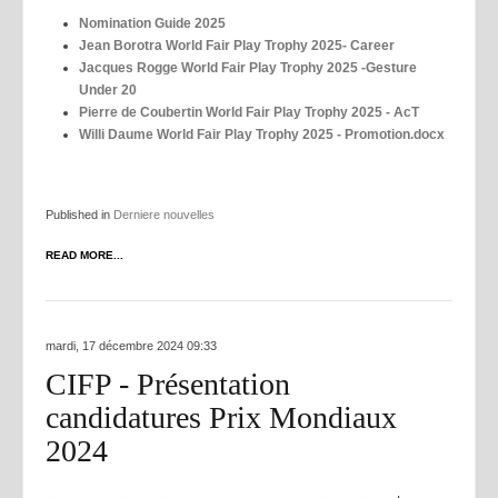
Nomination Guide 2025
Jean Borotra World Fair Play Trophy 2025- Career
Jacques Rogge World Fair Play Trophy 2025 -Gesture
Under 20
Pierre de Coubertin World Fair Play Trophy 2025 - AcT
Willi Daume World Fair Play Trophy 2025 - Promotion.docx
Published in
Derniere nouvelles
READ MORE...
mardi, 17 décembre 2024 09:33
CIFP - Présentation
candidatures Prix Mondiaux
2024