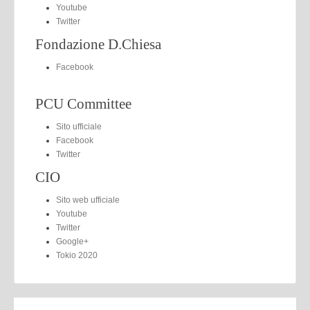
Youtube
Twitter
Fondazione D.Chiesa
Facebook
PCU Committee
Sito ufficiale
Facebook
Twitter
CIO
Sito web ufficiale
Youtube
Twitter
Google+
Tokio 2020