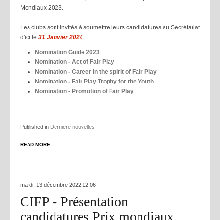
Mondiaux 2023.
Les clubs sont invités à soumettre leurs candidatures au Secrétariat
d'ici le
31 Janvier 2024
Nomination Guide 2023
Nomination - Act of Fair Play
Nomination - Career in the spirit of Fair Play
Nomination - Fair Play Trophy for the Youth
Nomination - Promotion of Fair Play
Published in
Derniere nouvelles
READ MORE...
mardi, 13 décembre 2022 12:06
CIFP - Présentation
candidatures Prix mondiaux