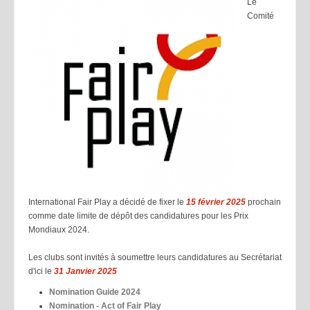
Le
Comité
International Fair Play a décidé de fixer le
15 février 2025
prochain
comme date limite de dépôt des candidatures pour les Prix
Mondiaux 2024.
Les clubs sont invités à soumettre leurs candidatures au Secrétariat
d'ici le
31 Janvier 2025
Nomination Guide 2024
Nomination - Act of Fair Play