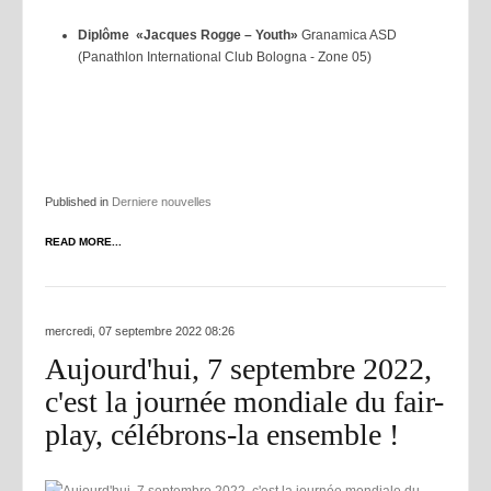
Diplôme «Jacques Rogge – Youth»
Granamica ASD
(Panathlon International Club Bologna - Zone 05)
Published in
Derniere nouvelles
READ MORE...
mercredi, 07 septembre 2022 08:26
Aujourd'hui, 7 septembre 2022,
c'est la journée mondiale du fair-
play, célébrons-la ensemble !