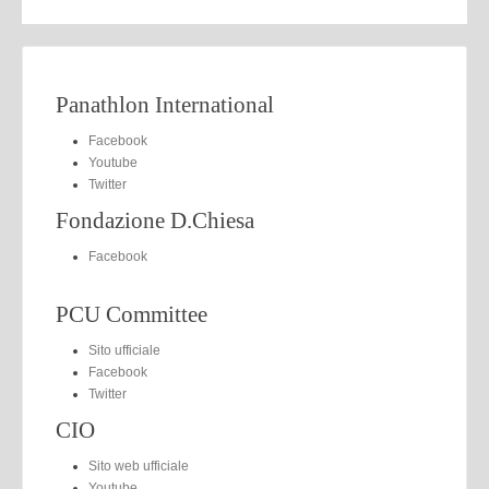
Panathlon International
Facebook
Youtube
Twitter
Fondazione D.Chiesa
Facebook
PCU Committee
Sito ufficiale
Facebook
Twitter
CIO
Sito web ufficiale
Youtube