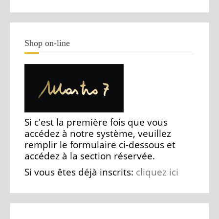
Shop on-line
Si c'est la première fois que vous
accédez à notre système, veuillez
remplir le formulaire ci-dessous et
accédez à la section réservée.
Si vous êtes déjà inscrits:
cliquez ici