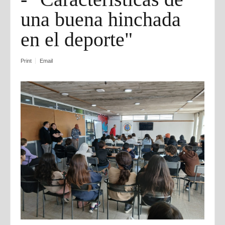
una buena hinchada
en el deporte"
Print
Email