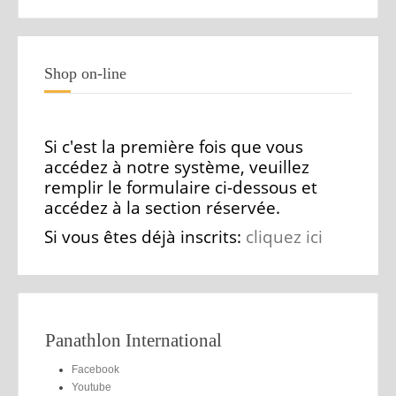
Shop on-line
Si c'est la première fois que vous
accédez à notre système, veuillez
remplir le formulaire ci-dessous et
accédez à la section réservée.
Si vous êtes déjà inscrits:
cliquez ici
Panathlon International
Facebook
Youtube