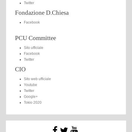
Twitter
Fondazione D.Chiesa
Facebook
PCU Committee
Sito ufficiale
Facebook
Twitter
CIO
Sito web ufficiale
Youtube
Twitter
Google+
Tokio 2020