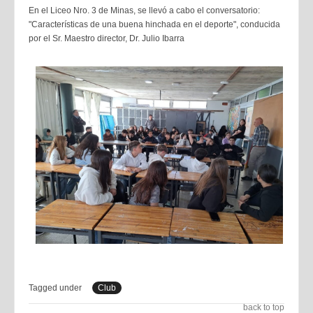
En el Liceo Nro. 3 de Minas, se llevó a cabo el conversatorio:
"Características de una buena hinchada en el deporte", conducida
por el Sr. Maestro director, Dr. Julio Ibarra
Tagged under
Club
back to top