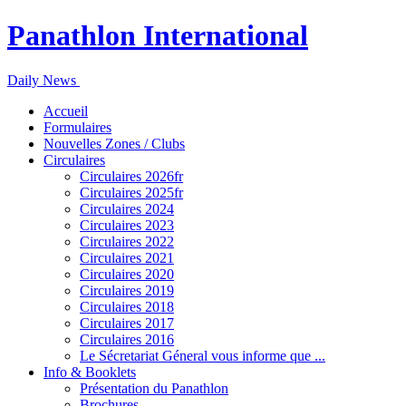
Panathlon International
Daily News
Accueil
Formulaires
Nouvelles Zones / Clubs
Circulaires
Circulaires 2026fr
Circulaires 2025fr
Circulaires 2024
Circulaires 2023
Circulaires 2022
Circulaires 2021
Circulaires 2020
Circulaires 2019
Circulaires 2018
Circulaires 2017
Circulaires 2016
Le Sécretariat Géneral vous informe que ...
Info & Booklets
Présentation du Panathlon
Brochures