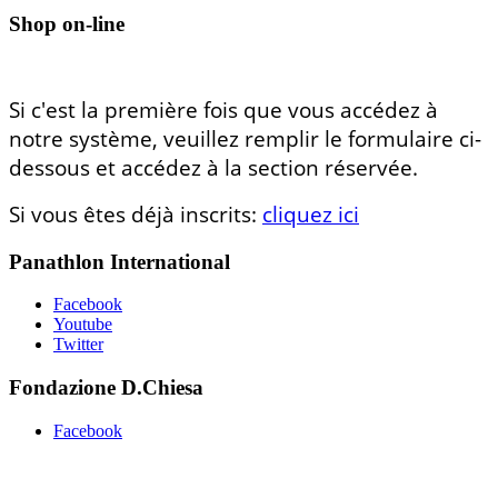
Shop on-line
Si c'est la première fois que vous accédez à
notre système, veuillez remplir le formulaire ci-
dessous et accédez à la section réservée.
Si vous êtes déjà inscrits:
cliquez ici
Panathlon International
Facebook
Youtube
Twitter
Fondazione D.Chiesa
Facebook