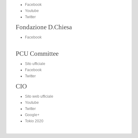
Facebook
Youtube
Twitter
Fondazione D.Chiesa
Facebook
PCU Committee
Sito ufficiale
Facebook
Twitter
CIO
Sito web ufficiale
Youtube
Twitter
Google+
Tokio 2020