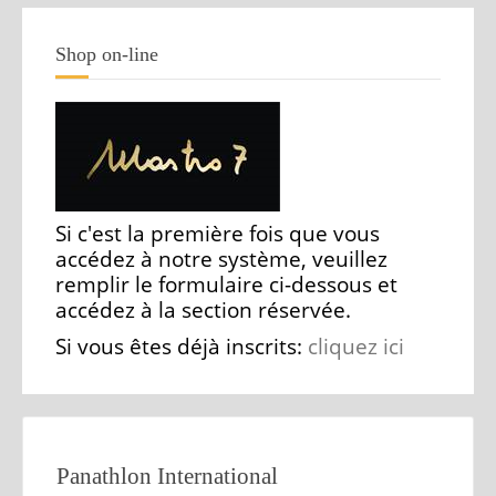
Shop on-line
Si c'est la première fois que vous
accédez à notre système, veuillez
remplir le formulaire ci-dessous et
accédez à la section réservée.
Si vous êtes déjà inscrits:
cliquez ici
Panathlon International