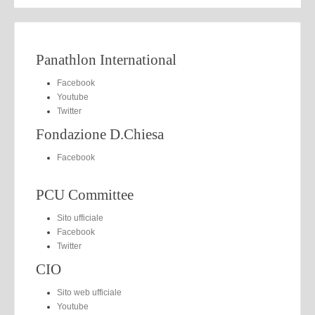
Panathlon International
Facebook
Youtube
Twitter
Fondazione D.Chiesa
Facebook
PCU Committee
Sito ufficiale
Facebook
Twitter
CIO
Sito web ufficiale
Youtube