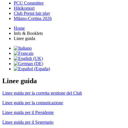
PCU Committee
Hikikomori
Club Premi fair play
Milano-Cortina 2026
Home
Info & Booklets
Linee guida
Linee guida
Linee guida per la corretta gestione del Club
Linee guida per la comunicazione
Linee guida per il Presidente
Linee guida per il Segretario