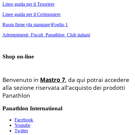
Linee guida per il Tesoriere
Linee guida per il Cerimoniere
Ruota firme (da stampare)Foglio 1
Adempimenti_Fiscali_Panathlon_Club italiani
Shop on-line
Benvenuto in
Mastro 7
, da qui potrai accedere
alla sezione riservata all'acquisto dei prodotti
Panathlon
Panathlon International
Facebook
Youtube
Twitter