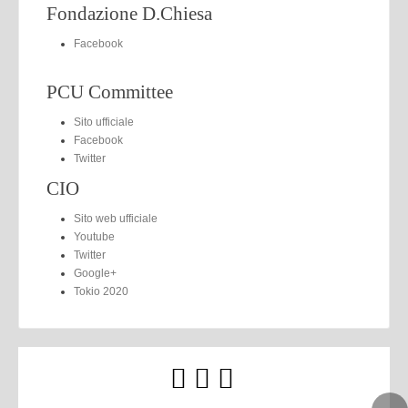
Fondazione D.Chiesa
Facebook
PCU Committee
Sito ufficiale
Facebook
Twitter
CIO
Sito web ufficiale
Youtube
Twitter
Google+
Tokio 2020