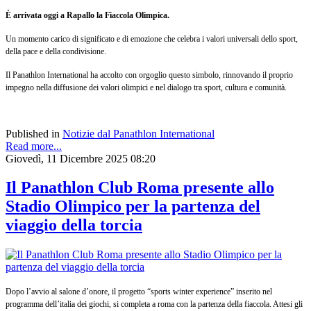
È arrivata oggi a Rapallo la Fiaccola Olimpica.
Un momento carico di significato e di emozione che celebra i valori universali dello sport,
della pace e della condivisione.
Il Panathlon International ha accolto con orgoglio questo simbolo, rinnovando il proprio
impegno nella diffusione dei valori olimpici e nel dialogo tra sport, cultura e comunità.
Published in
Notizie dal Panathlon International
Read more...
Giovedì, 11 Dicembre 2025 08:20
Il Panathlon Club Roma presente allo
Stadio Olimpico per la partenza del
viaggio della torcia
Dopo l’avvio al salone d’onore, il progetto “sports winter experience” inserito nel
programma dell’italia dei giochi, si completa a roma con la partenza della fiaccola. Attesi gli