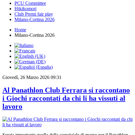
PCU Committee
Hikikomori
Club Premi fair play
Milano-Cortina 2026
Home
Milano-Cortina 2026
Giovedì, 26 Marzo 2026 09:31
Al Panathlon Club Ferrara si raccontano
i Giochi raccontati da chi li ha vissuti al
lavoro
Serata importante quella della conviviale di marzo per il Panathlon