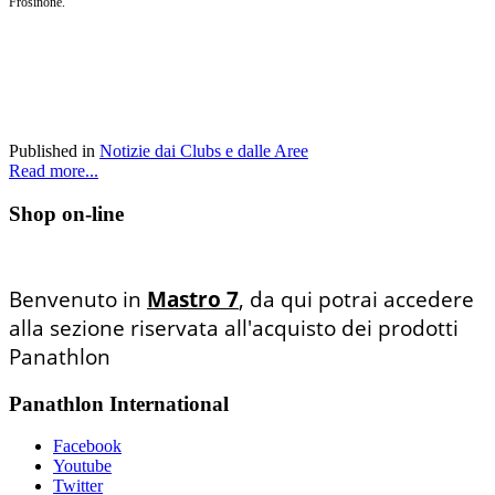
Frosinone.
Published in
Notizie dai Clubs e dalle Aree
Read more...
Shop on-line
Benvenuto in
Mastro 7
, da qui potrai accedere
alla sezione riservata all'acquisto dei prodotti
Panathlon
Panathlon International
Facebook
Youtube
Twitter