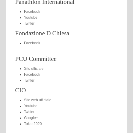
Panathlon International
Facebook
Youtube
Twitter
Fondazione D.Chiesa
Facebook
PCU Committee
Sito ufficiale
Facebook
Twitter
CIO
Sito web ufficiale
Youtube
Twitter
Google+
Tokio 2020