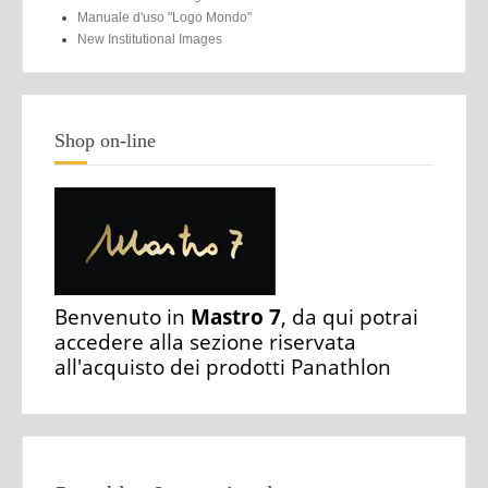
Manuale d'uso "Logo Mondo"
New Institutional Images
Shop on-line
Benvenuto in
Mastro 7
, da qui potrai
accedere alla sezione riservata
all'acquisto dei prodotti Panathlon