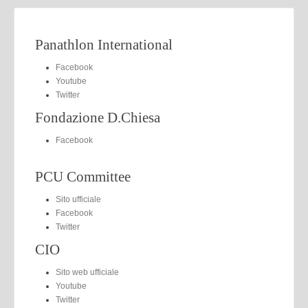
Panathlon International
Facebook
Youtube
Twitter
Fondazione D.Chiesa
Facebook
PCU Committee
Sito ufficiale
Facebook
Twitter
CIO
Sito web ufficiale
Youtube
Twitter