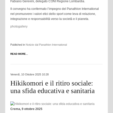
Fabiano Gerevini, delegato CONI Regione Lombardia.
Il convegno ha confermato l’impegno del Panathlon International
nel promuovere i valori etici dello sport come leva di relazione,
integrazione e responsabilità verso la società e il pianeta.
photogallery
Published in
Notizie dal Panathlon International
READ MORE...
Venerdì, 10 Ottobre 2025 10:28
Hikikomori e il ritiro sociale:
una sfida educativa e sanitaria
Crema, 9 ottobre 2025