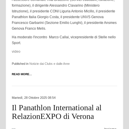
formazione), il dirigente Alessandro Clavarino (Ministero
Istruzione), il presidente CONI Liguria Antonio Micillo, il presidente
Panathlon Italia Giorgio Costa, il presidente UNVS Genova
Francesco Garbarini (Sezione Emilio Lunghi), il presidente Ansmes
Genova Franco Melis.
Ha moderato l'incontro Marco Callai, vicepresidente di Stelle nello
Sport.
video
Published in
Notizie dai Clubs e dalle Aree
READ MORE...
Martedì, 28 Ottobre 2025 08:54
Il Panathlon International al
RelazionEXPO di Verona