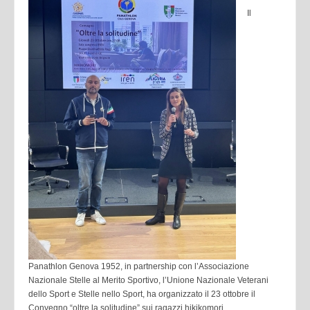
Il
Panathlon Genova 1952, in partnership con l’Associazione
Nazionale Stelle al Merito Sportivo, l’Unione Nazionale Veterani
dello Sport e Stelle nello Sport, ha organizzato il 23 ottobre il
Convegno “oltre la solitudine” sui ragazzi hikikomori.