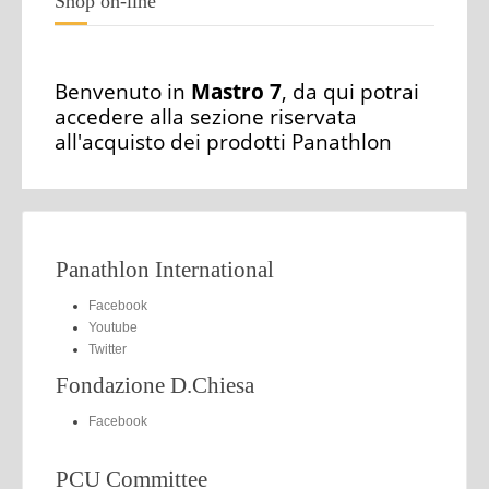
Shop on-line
Benvenuto in
Mastro 7
, da qui potrai
accedere alla sezione riservata
all'acquisto dei prodotti Panathlon
Panathlon International
Facebook
Youtube
Twitter
Fondazione D.Chiesa
Facebook
PCU Committee