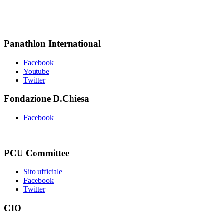
Panathlon International
Facebook
Youtube
Twitter
Fondazione D.Chiesa
Facebook
PCU Committee
Sito ufficiale
Facebook
Twitter
CIO