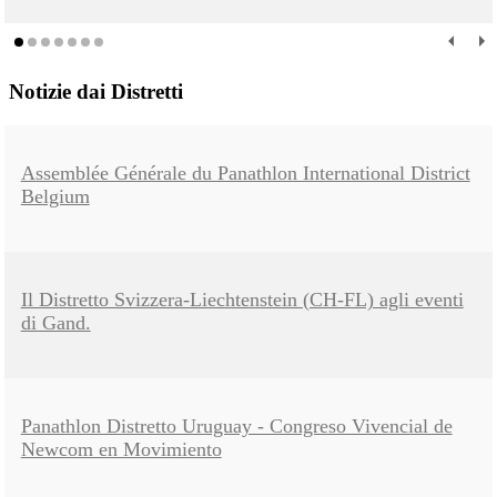
Notizie dai Distretti
Assemblée Générale du Panathlon International District
Belgium
Il Distretto Svizzera-Liechtenstein (CH-FL) agli eventi
di Gand.
Panathlon Distretto Uruguay - Congreso Vivencial de
Newcom en Movimiento