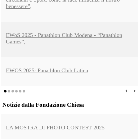
benessere”,
EWoS 2025 - Panathlon Club Modena - “Panathlon
Games”,
EWOS 2025: Panathlon Club Latina
Notizie dalla Fondazione Chiesa
LA MOSTRA DI PHOTO CONTEST 2025