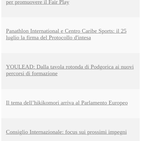
per promuovere il Fair Play
Panathlon International e Centro Caribe Sports: il 25
luglio la firma del Protocollo d'intesa
YOULEAD: Dalla tavola rotonda di Podgorica ai nuovi
percorsi di formazione
Il tema dell’hikikomori arriva al Parlamento Europeo
Consiglio Internazionale: focus sui prossimi impegni