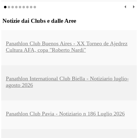
Notizie dai Clubs e dalle Aree
Panathlon Club Buenos Aires - XX Torneo de Ajedrez
Cultura AFA, copa "Roberto Nardi"
Panathlon International Club Biella - Notiziario luglio-
agosto 2026
Panathlon Club Pavia - Notiziario n 186 Luglio 2026