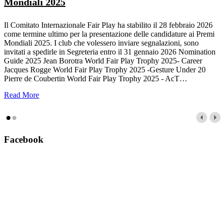
Mondiali 2025
Il Comitato Internazionale Fair Play ha stabilito il 28 febbraio 2026
come termine ultimo per la presentazione delle candidature ai Premi
Mondiali 2025. I club che volessero inviare segnalazioni, sono
invitati a spedirle in Segreteria entro il 31 gennaio 2026 Nomination
Guide 2025 Jean Borotra World Fair Play Trophy 2025- Career
Jacques Rogge World Fair Play Trophy 2025 -Gesture Under 20
Pierre de Coubertin World Fair Play Trophy 2025 - AcT
…
Read More
Facebook