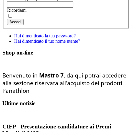
Ricordami
Accedi
Hai dimenticato la tua password?
Hai dimenticato il tuo nome utente?
Shop on-line
Benvenuto in
Mastro 7
, da qui potrai accedere
alla sezione riservata all'acquisto dei prodotti
Panathlon
Ultime notizie
CIFP - Presentazione candidature ai Premi