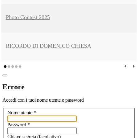
Photo Contest 2025
RICORDO DI DOMENICO CHIESA
Errore
Accedi con i tuoi nome utente e password
Nome utente
*
Password
*
Chiave segreta
(facoltativo)