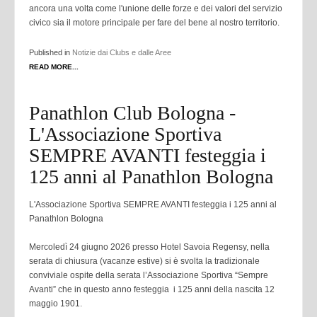
ancora una volta come l'unione delle forze e dei valori del servizio
civico sia il motore principale per fare del bene al nostro territorio.
Published in
Notizie dai Clubs e dalle Aree
READ MORE...
Panathlon Club Bologna -
L'Associazione Sportiva
SEMPRE AVANTI festeggia i
125 anni al Panathlon Bologna
L'Associazione Sportiva SEMPRE AVANTI festeggia i 125 anni al
Panathlon Bologna
Mercoledì 24 giugno 2026 presso Hotel Savoia Regensy, nella
serata di chiusura (vacanze estive) si è svolta la tradizionale
conviviale ospite della serata l’Associazione Sportiva “Sempre
Avanti” che in questo anno festeggia i 125 anni della nascita 12
maggio 1901.