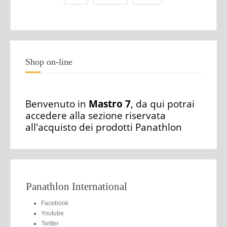
Shop on-line
Benvenuto in
Mastro 7
, da qui potrai
accedere alla sezione riservata
all'acquisto dei prodotti Panathlon
Panathlon International
Facebook
Youtube
Twitter