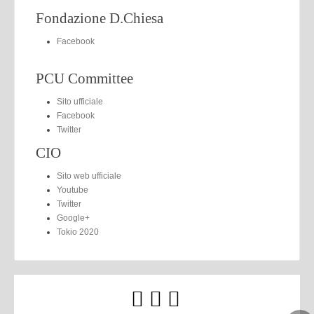
Fondazione D.Chiesa
Facebook
PCU Committee
Sito ufficiale
Facebook
Twitter
CIO
Sito web ufficiale
Youtube
Twitter
Google+
Tokio 2020