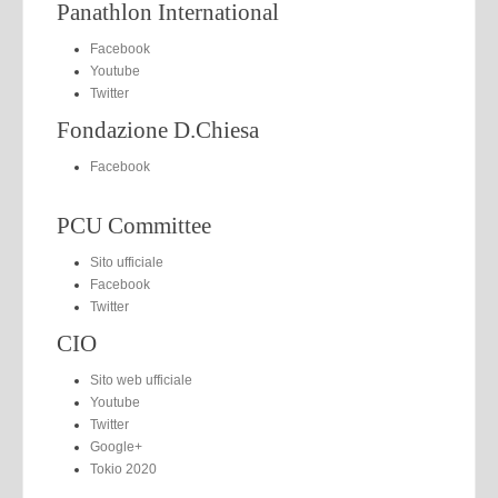
Panathlon International
Facebook
Youtube
Twitter
Fondazione D.Chiesa
Facebook
PCU Committee
Sito ufficiale
Facebook
Twitter
CIO
Sito web ufficiale
Youtube
Twitter
Google+
Tokio 2020