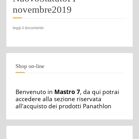
novembre2019
leggi il documento
Shop on-line
Benvenuto in
Mastro 7
, da qui potrai
accedere alla sezione riservata
all'acquisto dei prodotti Panathlon