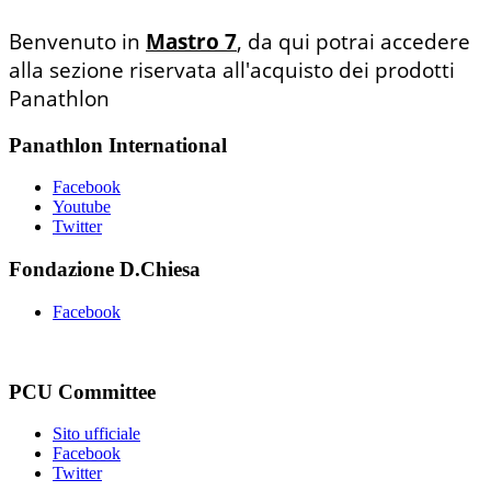
Benvenuto in
Mastro 7
, da qui potrai accedere
alla sezione riservata all'acquisto dei prodotti
Panathlon
Panathlon International
Facebook
Youtube
Twitter
Fondazione D.Chiesa
Facebook
PCU Committee
Sito ufficiale
Facebook
Twitter