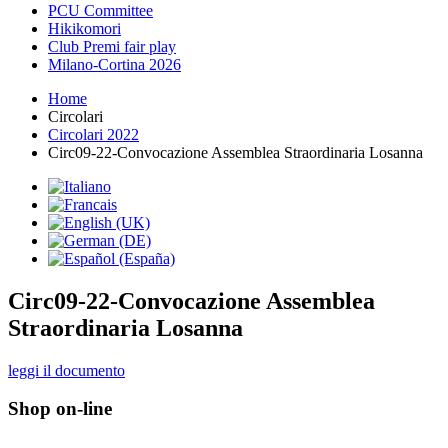
PCU Committee
Hikikomori
Club Premi fair play
Milano-Cortina 2026
Home
Circolari
Circolari 2022
Circ09-22-Convocazione Assemblea Straordinaria Losanna
Circ09-22-Convocazione Assemblea
Straordinaria Losanna
leggi il documento
Shop on-line