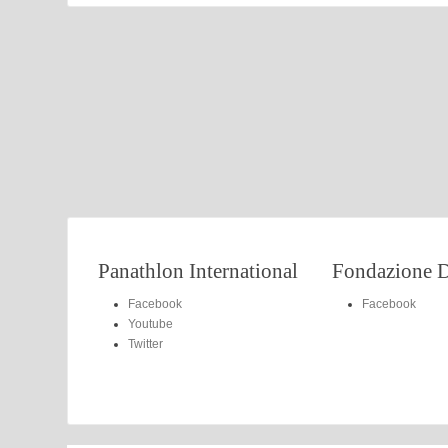
Panathlon International
Fondazione D
Facebook
Facebook
Youtube
Twitter