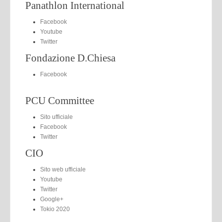
Panathlon International
Facebook
Youtube
Twitter
Fondazione D.Chiesa
Facebook
PCU Committee
Sito ufficiale
Facebook
Twitter
CIO
Sito web ufficiale
Youtube
Twitter
Google+
Tokio 2020