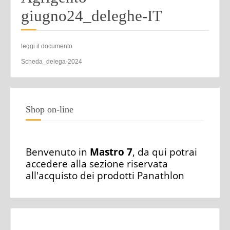
giugno24_deleghe-IT
leggi il documento
Scheda_delega-2024
Shop on-line
Benvenuto in
Mastro 7
, da qui potrai
accedere alla sezione riservata
all'acquisto dei prodotti Panathlon