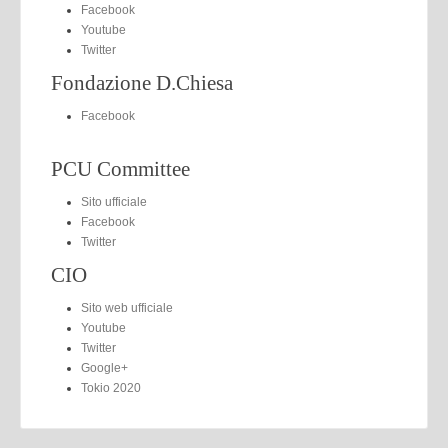
Facebook
Youtube
Twitter
Fondazione D.Chiesa
Facebook
PCU Committee
Sito ufficiale
Facebook
Twitter
CIO
Sito web ufficiale
Youtube
Twitter
Google+
Tokio 2020