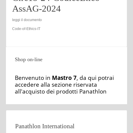
AssAG-2024
leggi il documento
Code-of-Ethics-IT
Shop on-line
Benvenuto in
Mastro 7
, da qui potrai
accedere alla sezione riservata
all'acquisto dei prodotti Panathlon
Panathlon International