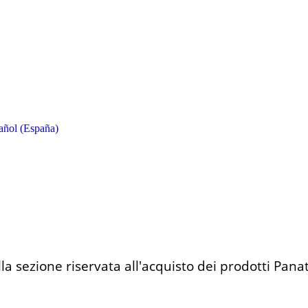
lla sezione riservata all'acquisto dei prodotti Pana