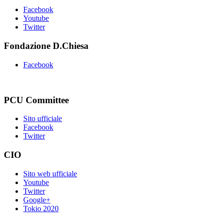
Facebook
Youtube
Twitter
Fondazione D.Chiesa
Facebook
PCU Committee
Sito ufficiale
Facebook
Twitter
CIO
Sito web ufficiale
Youtube
Twitter
Google+
Tokio 2020