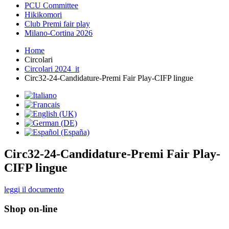
PCU Committee
Hikikomori
Club Premi fair play
Milano-Cortina 2026
Home
Circolari
Circolari 2024_it
Circ32-24-Candidature-Premi Fair Play-CIFP lingue
Circ32-24-Candidature-Premi Fair Play-
CIFP lingue
leggi il documento
Shop on-line