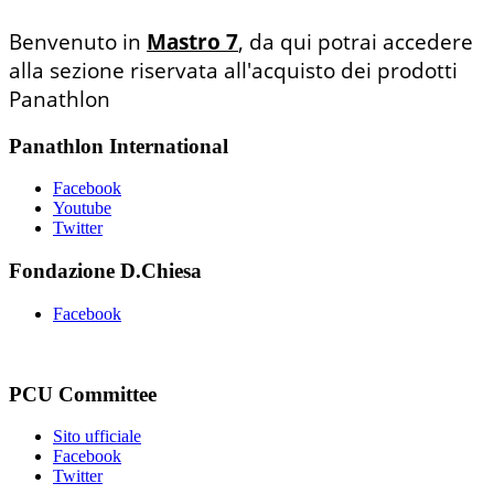
Benvenuto in
Mastro 7
, da qui potrai accedere
alla sezione riservata all'acquisto dei prodotti
Panathlon
Panathlon International
Facebook
Youtube
Twitter
Fondazione D.Chiesa
Facebook
PCU Committee
Sito ufficiale
Facebook
Twitter