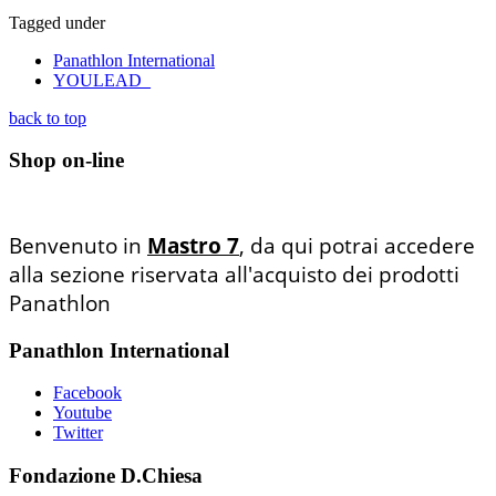
Tagged under
Panathlon International
YOULEAD_
back to top
Shop on-line
Benvenuto in
Mastro 7
, da qui potrai accedere
alla sezione riservata all'acquisto dei prodotti
Panathlon
Panathlon International
Facebook
Youtube
Twitter
Fondazione D.Chiesa