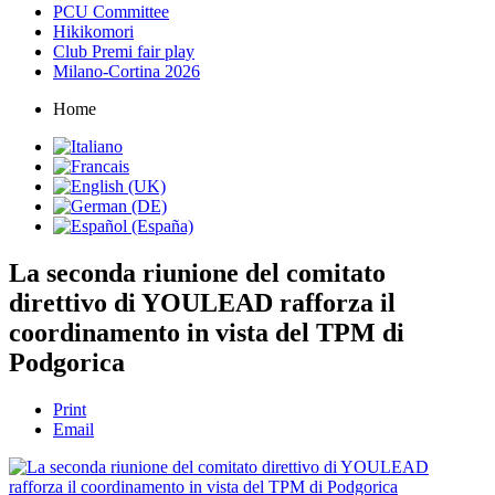
PCU Committee
Hikikomori
Club Premi fair play
Milano-Cortina 2026
Home
La seconda riunione del comitato
direttivo di YOULEAD rafforza il
coordinamento in vista del TPM di
Podgorica
Print
Email