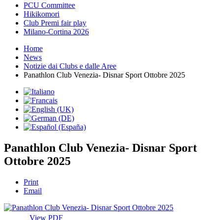
PCU Committee
Hikikomori
Club Premi fair play
Milano-Cortina 2026
Home
News
Notizie dai Clubs e dalle Aree
Panathlon Club Venezia- Disnar Sport Ottobre 2025
Panathlon Club Venezia- Disnar Sport
Ottobre 2025
Print
Email
View PDF