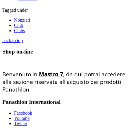
Tagged under
Notiziari
Club
Clubs
back to top
Shop on-line
Benvenuto in
Mastro 7
, da qui potrai accedere
alla sezione riservata all'acquisto dei prodotti
Panathlon
Panathlon International
Facebook
Youtube
Twitter