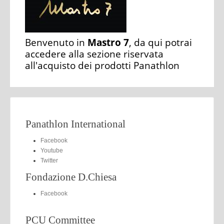
Benvenuto in
Mastro 7
, da qui potrai
accedere alla sezione riservata
all'acquisto dei prodotti Panathlon
Panathlon International
Facebook
Youtube
Twitter
Fondazione D.Chiesa
Facebook
PCU Committee