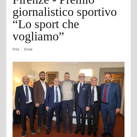
giornalistico sportivo
“Lo sport che
vogliamo”
Print
Email