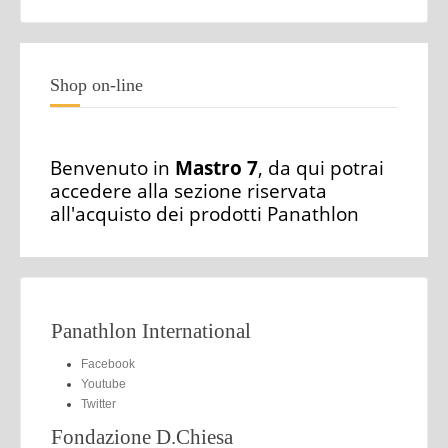
Shop on-line
Benvenuto in
Mastro 7
, da qui potrai
accedere alla sezione riservata
all'acquisto dei prodotti Panathlon
Panathlon International
Facebook
Youtube
Twitter
Fondazione D.Chiesa