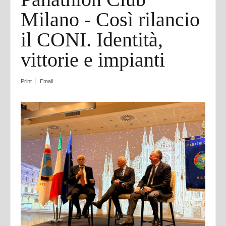
Milano - Così rilancio
il CONI. Identità,
vittorie e impianti
Print
Email