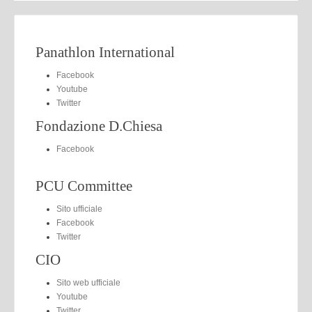
Panathlon International
Facebook
Youtube
Twitter
Fondazione D.Chiesa
Facebook
PCU Committee
Sito ufficiale
Facebook
Twitter
CIO
Sito web ufficiale
Youtube
Twitter