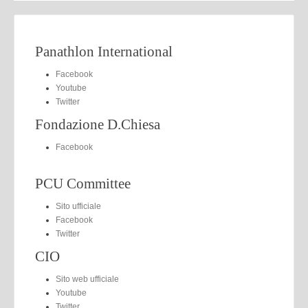
Panathlon International
Facebook
Youtube
Twitter
Fondazione D.Chiesa
Facebook
PCU Committee
Sito ufficiale
Facebook
Twitter
CIO
Sito web ufficiale
Youtube
Twitter