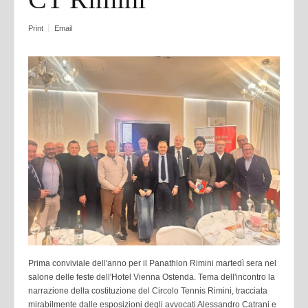
Print
Email
Prima conviviale dell'anno per il Panathlon Rimini martedì sera nel
salone delle feste dell'Hotel Vienna Ostenda. Tema dell'incontro la
narrazione della costituzione del Circolo Tennis Rimini, tracciata
mirabilmente dalle esposizioni degli avvocati Alessandro Catrani e