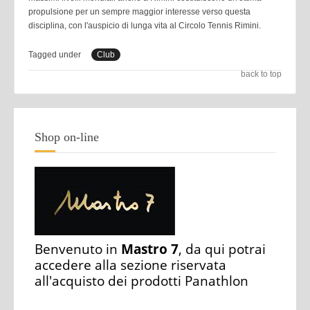
propulsione per un sempre maggior interesse verso questa
disciplina, con l'auspicio di lunga vita al Circolo Tennis Rimini.
Tagged under
Club
back to top
Shop on-line
Benvenuto in
Mastro 7
, da qui potrai
accedere alla sezione riservata
all'acquisto dei prodotti Panathlon