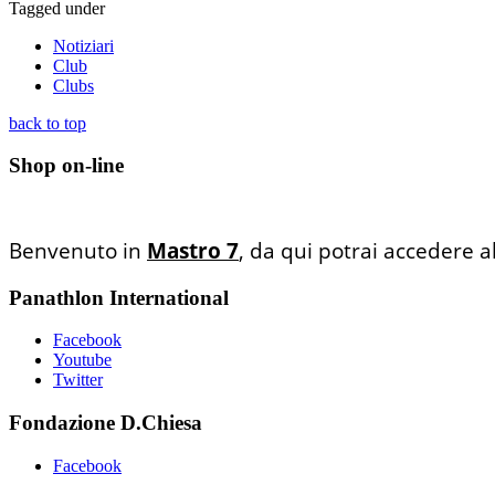
Tagged under
Notiziari
Club
Clubs
back to top
Shop on-line
Benvenuto in
Mastro 7
, da qui potrai accedere a
Panathlon International
Facebook
Youtube
Twitter
Fondazione D.Chiesa
Facebook