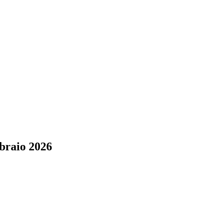
braio 2026