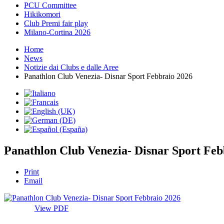
PCU Committee
Hikikomori
Club Premi fair play
Milano-Cortina 2026
Home
News
Notizie dai Clubs e dalle Aree
Panathlon Club Venezia- Disnar Sport Febbraio 2026
Panathlon Club Venezia- Disnar Sport Feb
Print
Email
View PDF