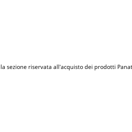
lla sezione riservata all'acquisto dei prodotti Pana