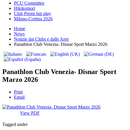
PCU Committee
Hikikomori
Club Premi fair play
Milano-Cortina 2026
Home
News
Notizie dai Clubs e dalle Aree
Panathlon Club Venezia- Disnar Sport Marzo 2026
Panathlon Club Venezia- Disnar Sport
Marzo 2026
Print
Email
View PDF
Tagged under