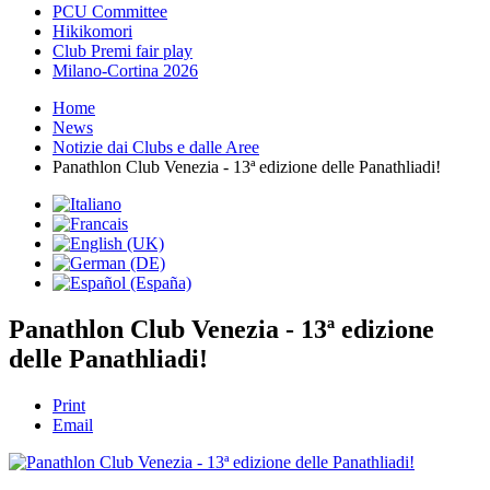
PCU Committee
Hikikomori
Club Premi fair play
Milano-Cortina 2026
Home
News
Notizie dai Clubs e dalle Aree
Panathlon Club Venezia - 13ª edizione delle Panathliadi!
Panathlon Club Venezia - 13ª edizione
delle Panathliadi!
Print
Email