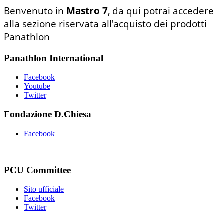
Benvenuto in
Mastro 7
, da qui potrai accedere
alla sezione riservata all'acquisto dei prodotti
Panathlon
Panathlon International
Facebook
Youtube
Twitter
Fondazione D.Chiesa
Facebook
PCU Committee
Sito ufficiale
Facebook
Twitter