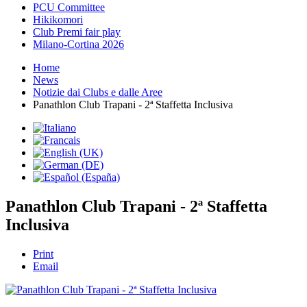
PCU Committee
Hikikomori
Club Premi fair play
Milano-Cortina 2026
Home
News
Notizie dai Clubs e dalle Aree
Panathlon Club Trapani - 2ª Staffetta Inclusiva
Panathlon Club Trapani - 2ª Staffetta
Inclusiva
Print
Email