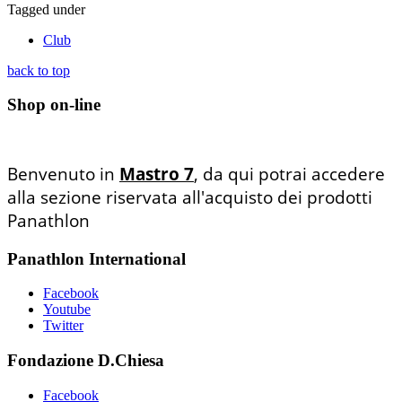
Tagged under
Club
back to top
Shop on-line
Benvenuto in
Mastro 7
, da qui potrai accedere
alla sezione riservata all'acquisto dei prodotti
Panathlon
Panathlon International
Facebook
Youtube
Twitter
Fondazione D.Chiesa
Facebook