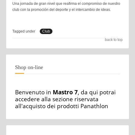
Una jornada de gran nivel que reafirma el compromiso de nuestro
club con la promoción del deporte y el intercambio de ideas.
Tagged under
Club
back to top
Shop on-line
Benvenuto in
Mastro 7
, da qui potrai
accedere alla sezione riservata
all'acquisto dei prodotti Panathlon