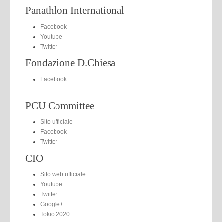
Panathlon International
Facebook
Youtube
Twitter
Fondazione D.Chiesa
Facebook
PCU Committee
Sito ufficiale
Facebook
Twitter
CIO
Sito web ufficiale
Youtube
Twitter
Google+
Tokio 2020