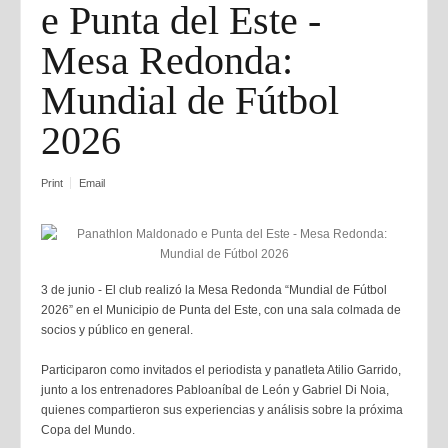
e Punta del Este -
Mesa Redonda:
Mundial de Fútbol
2026
Print
Email
3 de junio - El club realizó la Mesa Redonda “Mundial de Fútbol
2026” en el Municipio de Punta del Este, con una sala colmada de
socios y público en general.
Participaron como invitados el periodista y panatleta Atilio Garrido,
junto a los entrenadores Pabloaníbal de León y Gabriel Di Noia,
quienes compartieron sus experiencias y análisis sobre la próxima
Copa del Mundo.