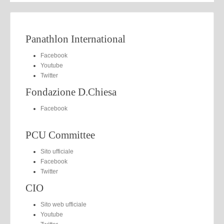
Panathlon International
Facebook
Youtube
Twitter
Fondazione D.Chiesa
Facebook
PCU Committee
Sito ufficiale
Facebook
Twitter
CIO
Sito web ufficiale
Youtube