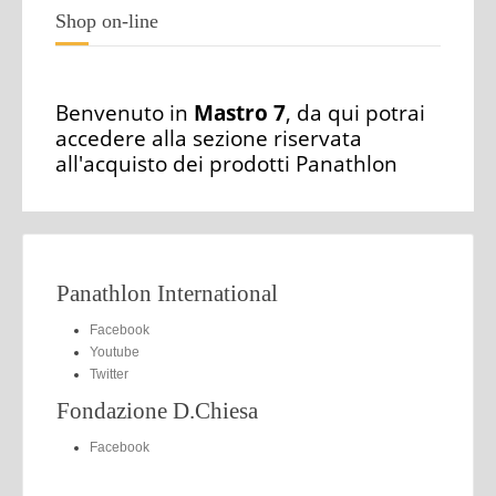
Shop on-line
Benvenuto in
Mastro 7
, da qui potrai
accedere alla sezione riservata
all'acquisto dei prodotti Panathlon
Panathlon International
Facebook
Youtube
Twitter
Fondazione D.Chiesa
Facebook