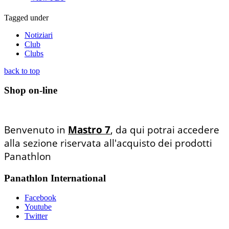
Tagged under
Notiziari
Club
Clubs
back to top
Shop on-line
Benvenuto in
Mastro 7
, da qui potrai accedere
alla sezione riservata all'acquisto dei prodotti
Panathlon
Panathlon International
Facebook
Youtube
Twitter