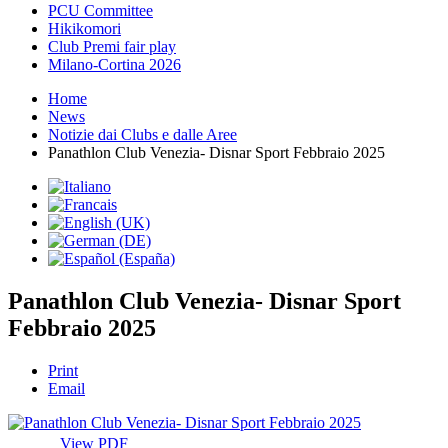
PCU Committee
Hikikomori
Club Premi fair play
Milano-Cortina 2026
Home
News
Notizie dai Clubs e dalle Aree
Panathlon Club Venezia- Disnar Sport Febbraio 2025
Panathlon Club Venezia- Disnar Sport
Febbraio 2025
Print
Email
View PDF